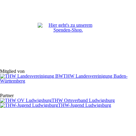
Mitglied von
THW Landesvereinigung Baden-
Württemberg
Partner
THW Ortsverband Ludwigsburg
THW-Jugend Ludwigsburg