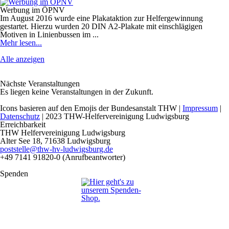
Werbung im ÖPNV
Im August 2016 wurde eine Plakataktion zur Helfergewinnung
gestartet. Hierzu wurden 20 DIN A2-Plakate mit einschlägigen
Motiven in Linienbussen im ...
Mehr lesen...
Alle anzeigen
Nächste Veranstaltungen
Es liegen keine Veranstaltungen in der Zukunft.
Icons basieren auf den Emojis der Bundesanstalt THW |
Impressum
|
Datenschutz
|
2023 THW-Helfervereinigung Ludwigsburg
Erreichbarkeit
THW Helfervereinigung Ludwigsburg
Alter See 18, 71638 Ludwigsburg
poststelle@thw-hv-ludwigsburg.de
+49 7141 91820-0 (Anrufbeantworter)
Spenden