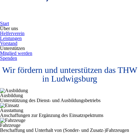
Start
Über uns
Helferverein
Leistungen
Vorstand
Unterstützen
Mitglied werden
Spenden
Wir fördern und unterstützen das THW
in Ludwigsburg
Ausbildung
Unterstützung des Dienst- und Ausbildungsbetriebs
Ausstattung
Anschaffungen zur Ergänzung des Einsatzspektrums
Fahrzeuge
Beschaffung und Unterhalt von (Sonder- und Zusatz-)Fahrzeugen