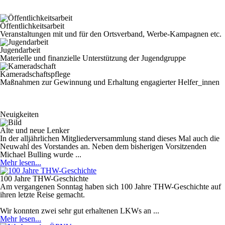
Öffentlichkeitsarbeit
Veranstaltungen mit und für den Ortsverband, Werbe-Kampagnen etc.
Jugendarbeit
Materielle und finanzielle Unterstützung der Jugendgruppe
Kameradschaftspflege
Maßnahmen zur Gewinnung und Erhaltung engagierter Helfer_innen
Neuigkeiten
Alte und neue Lenker
In der alljährlichen Mitgliederversammlung stand dieses Mal auch die
Neuwahl des Vorstandes an. Neben dem bisherigen Vorsitzenden
Michael Bulling wurde ...
Mehr lesen...
100 Jahre THW-Geschichte
Am vergangenen Sonntag haben sich 100 Jahre THW-Geschichte auf
ihren letzte Reise gemacht.
Wir konnten zwei sehr gut erhaltenen LKWs an ...
Mehr lesen...